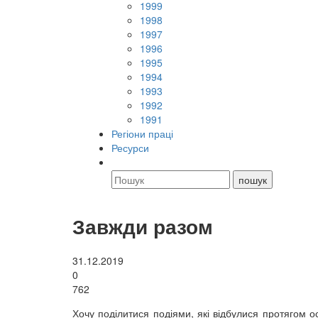
1999
1998
1997
1996
1995
1994
1993
1992
1991
Регіони праці
Ресурси
Завжди разом
31.12.2019
0
762
Хочу поділитися подіями, які відбулися протягом ос