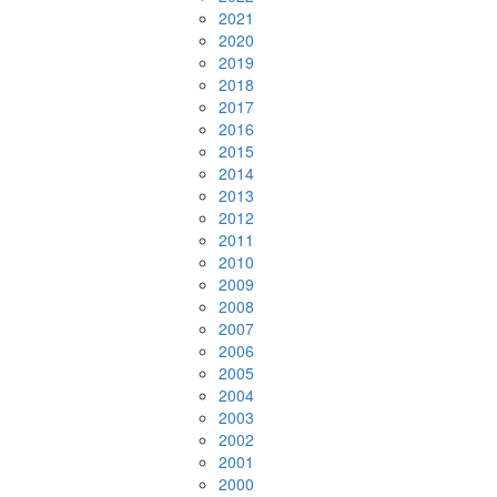
2021
2020
2019
2018
2017
2016
2015
2014
2013
2012
2011
2010
2009
2008
2007
2006
2005
2004
2003
2002
2001
2000