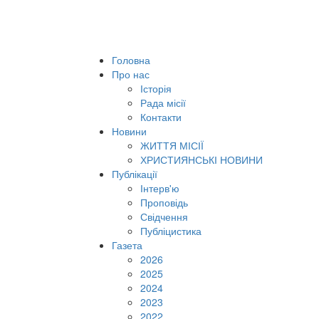
Головна
Про нас
Історія
Рада місії
Контакти
Новини
ЖИТТЯ МІСІЇ
ХРИСТИЯНСЬКІ НОВИНИ
Публікації
Інтерв'ю
Проповідь
Свідчення
Публіцистика
Газета
2026
2025
2024
2023
2022