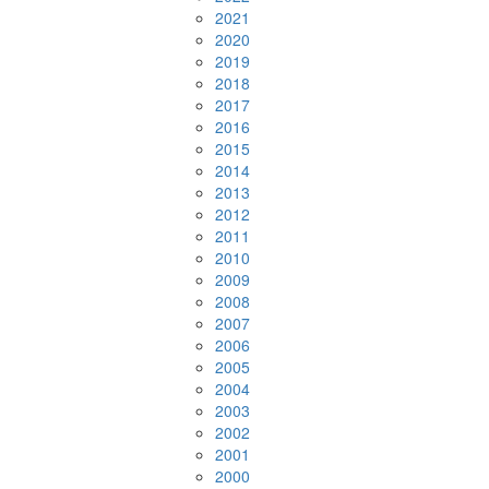
2021
2020
2019
2018
2017
2016
2015
2014
2013
2012
2011
2010
2009
2008
2007
2006
2005
2004
2003
2002
2001
2000