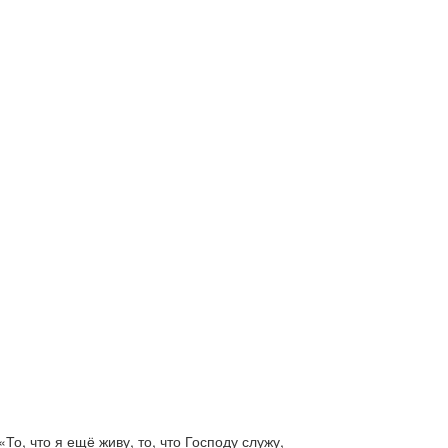
: «То, что я ещё живу, то, что Господу служу,