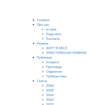
Головна
Про нас
Історія
Рада місії
Контакти
Новини
ЖИТТЯ МІСІЇ
ХРИСТИЯНСЬКІ НОВИНИ
Публікації
Інтерв'ю
Проповідь
Свідчення
Публіцистика
Газета
2026
2025
2024
2023
2022