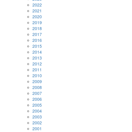
2022
2021
2020
2019
2018
2017
2016
2015
2014
2013
2012
2011
2010
2009
2008
2007
2006
2005
2004
2003
2002
2001