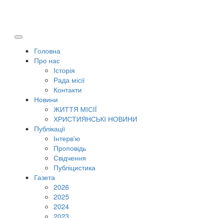
Головна
Про нас
Історія
Рада місії
Контакти
Новини
ЖИТТЯ МІСІЇ
ХРИСТИЯНСЬКІ НОВИНИ
Публікації
Інтерв'ю
Проповідь
Свідчення
Публіцистика
Газета
2026
2025
2024
2023