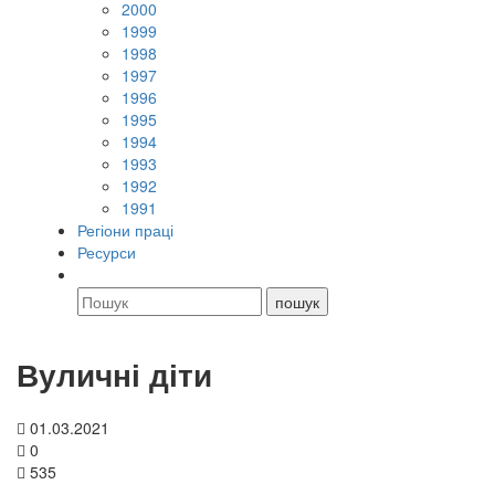
2000
1999
1998
1997
1996
1995
1994
1993
1992
1991
Регіони праці
Ресурси
Вуличні діти
01.03.2021
0
535