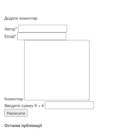
Додати коментар
Автор*
Email*
Коментар
Введите сумму 9 + 4
Написати
Останні публікації