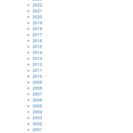
2022
2021
2020
2019
2018
2017
2016
2015
2014
2013
2012
2011
2010
2009
2008
2007
2006
2005
2004
2003
2002
2001