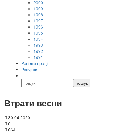
2000
1999
1998
1997
1996
1995
1994
1993
1992
1991
Регіони праці
Ресурси
Втрати весни
30.04.2020
0
664