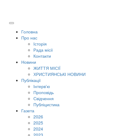
Головна
Про нас
Історія
Рада місії
Контакти
Новини
ЖИТТЯ МІСІЇ
ХРИСТИЯНСЬКІ НОВИНИ
Публікації
Інтерв'ю
Проповідь
Свідчення
Публіцистика
Газета
2026
2025
2024
2023