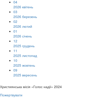
04
2026 квітень
03
2026 березень
02
2026 лютий
01
2026 січень
12
2025 грудень
11
2025 листопад
10
2025 жовтень
09
2025 вересень
Християнська місія «Голос надії» 2024
Пожертвувати