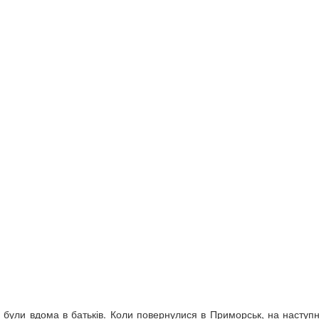
в, були вдома в батьків. Коли повернулися в Приморськ, на наступ