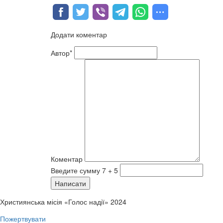
Додати коментар
Автор*
Коментар
Введите сумму 7 + 5
Написати
Християнська місія «Голос надії» 2024
Пожертвувати