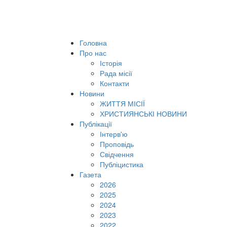
Головна
Про нас
Історія
Рада місії
Контакти
Новини
ЖИТТЯ МІСІЇ
ХРИСТИЯНСЬКІ НОВИНИ
Публікації
Інтерв'ю
Проповідь
Свідчення
Публіцистика
Газета
2026
2025
2024
2023
2022