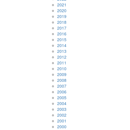
2021
2020
2019
2018
2017
2016
2015
2014
2013
2012
2011
2010
2009
2008
2007
2006
2005
2004
2003
2002
2001
2000