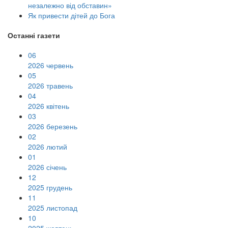
незалежно від обставин»
Як привести дітей до Бога
Останні газети
06
2026 червень
05
2026 травень
04
2026 квітень
03
2026 березень
02
2026 лютий
01
2026 січень
12
2025 грудень
11
2025 листопад
10
2025 жовтень