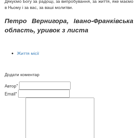
Дякуємо Богу за радощі, за випробування, за життя, яке маємо
в Ньому і за вас, за ваші молитви.
Петро Вернигора, Івано-Франківська
область, уривок з листа
Життя місії
Додати коментар
Автор*
Email*