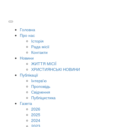
Головна
Про нас
Історія
Рада місії
Контакти
Новини
ЖИТТЯ МІСІЇ
ХРИСТИЯНСЬКІ НОВИНИ
Публікації
Інтерв'ю
Проповідь
Свідчення
Публіцистика
Газета
2026
2025
2024
2023