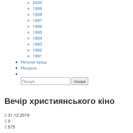
2000
1999
1998
1997
1996
1995
1994
1993
1992
1991
Регіони праці
Ресурси
Вечір християнського кіно
31.12.2019
0
575