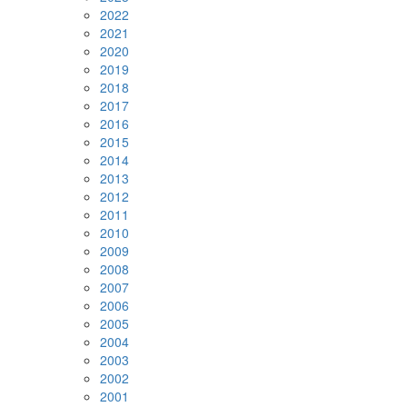
2022
2021
2020
2019
2018
2017
2016
2015
2014
2013
2012
2011
2010
2009
2008
2007
2006
2005
2004
2003
2002
2001