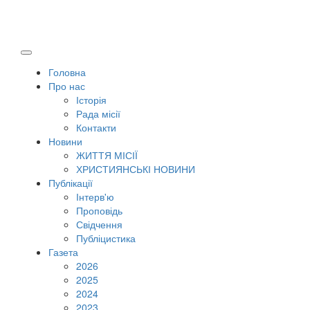
Головна
Про нас
Історія
Рада місії
Контакти
Новини
ЖИТТЯ МІСІЇ
ХРИСТИЯНСЬКІ НОВИНИ
Публікації
Інтерв'ю
Проповідь
Свідчення
Публіцистика
Газета
2026
2025
2024
2023