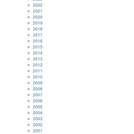
2022
2021
2020
2019
2018
2017
2016
2015
2014
2013
2012
2011
2010
2009
2008
2007
2006
2005
2004
2003
2002
2001