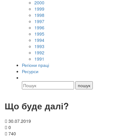
2000
1999
1998
1997
1996
1995
1994
1993
1992
1991
Регіони праці
Ресурси
Що буде далі?
30.07.2019
0
740