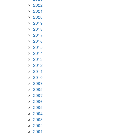
2022
2021
2020
2019
2018
2017
2016
2015
2014
2013
2012
2011
2010
2009
2008
2007
2006
2005
2004
2003
2002
2001