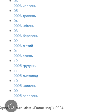
06
2026 червень
05
2026 травень
04
2026 квітень
03
2026 березень
02
2026 лютий
01
2026 січень
12
2025 грудень
11
2025 листопад
10
2025 жовтень
09
2025 вересень
Християнська місія «Голос надії» 2024