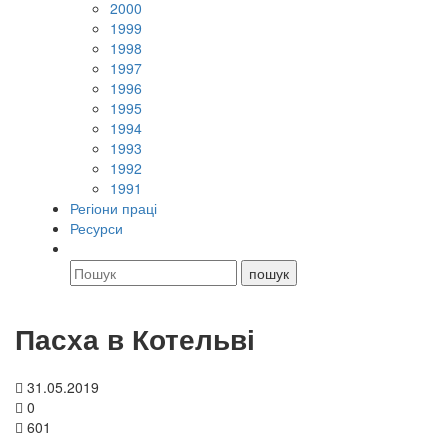
2000
1999
1998
1997
1996
1995
1994
1993
1992
1991
Регіони праці
Ресурси
Пасха в Котельві
31.05.2019
0
601