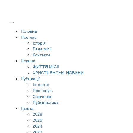
Головна
Про нас
Історія
Рада місії
Контакти
Новини
ЖИТТЯ МІСІЇ
ХРИСТИЯНСЬКІ НОВИНИ
Публікації
Інтерв'ю
Проповідь
Свідчення
Публіцистика
Газета
2026
2025
2024
2023