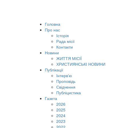
Головна
Про нас
Історія
Рада місії
Контакти
Новини
ЖИТТЯ МІСІЇ
ХРИСТИЯНСЬКІ НОВИНИ
Публікації
Інтерв'ю
Проповідь
Свідчення
Публіцистика
Газета
2026
2025
2024
2023
2022