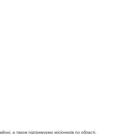
йоні, а також підтримуємо місіонерів по області.