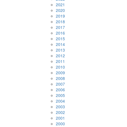
2021
2020
2019
2018
2017
2016
2015
2014
2013
2012
2011
2010
2009
2008
2007
2006
2005
2004
2003
2002
2001
2000