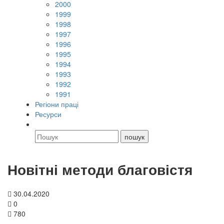
2000
1999
1998
1997
1996
1995
1994
1993
1992
1991
Регіони праці
Ресурси
Новітні методи благовістя
30.04.2020
0
780