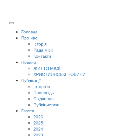
Головна
Про нас
Історія
Рада місії
Контакти
Новини
ЖИТТЯ МІСІЇ
ХРИСТИЯНСЬКІ НОВИНИ
Публікації
Інтерв'ю
Проповідь
Свідчення
Публіцистика
Газета
2026
2025
2024
2023