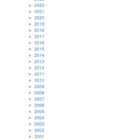
2022
2021
2020
2019
2018
2017
2016
2015
2014
2013
2012
2011
2010
2009
2008
2007
2006
2005
2004
2003
2002
2001