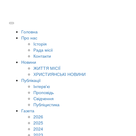
Головна
Про нас
Історія
Рада місії
Контакти
Новини
ЖИТТЯ МІСІЇ
ХРИСТИЯНСЬКІ НОВИНИ
Публікації
Інтерв'ю
Проповідь
Свідчення
Публіцистика
Газета
2026
2025
2024
2023