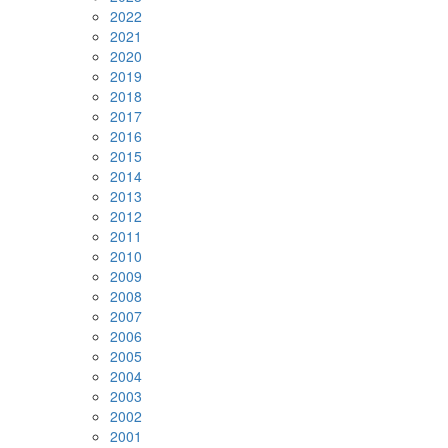
2022
2021
2020
2019
2018
2017
2016
2015
2014
2013
2012
2011
2010
2009
2008
2007
2006
2005
2004
2003
2002
2001