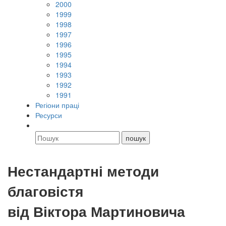
2000
1999
1998
1997
1996
1995
1994
1993
1992
1991
Регіони праці
Ресурси
Нестандартні методи
благовістя
від Віктора Мартиновича