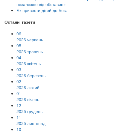
незалежно від обставин»
Як привести дітей до Бога
Останні газети
06
2026 червень
05
2026 травень
04
2026 квітень
03
2026 березень
02
2026 лютий
01
2026 січень
12
2025 грудень
11
2025 листопад
10