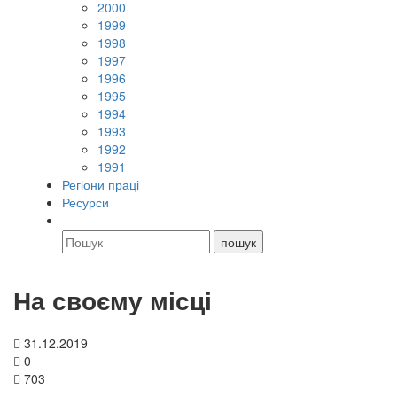
2000
1999
1998
1997
1996
1995
1994
1993
1992
1991
Регіони праці
Ресурси
На своєму місці
31.12.2019
0
703