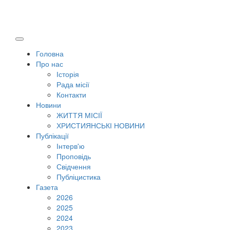
Головна
Про нас
Історія
Рада місії
Контакти
Новини
ЖИТТЯ МІСІЇ
ХРИСТИЯНСЬКІ НОВИНИ
Публікації
Інтерв'ю
Проповідь
Свідчення
Публіцистика
Газета
2026
2025
2024
2023