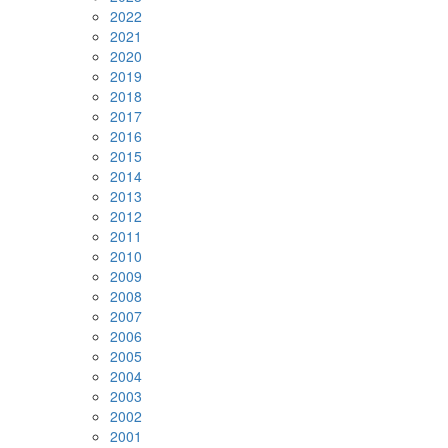
2022
2021
2020
2019
2018
2017
2016
2015
2014
2013
2012
2011
2010
2009
2008
2007
2006
2005
2004
2003
2002
2001