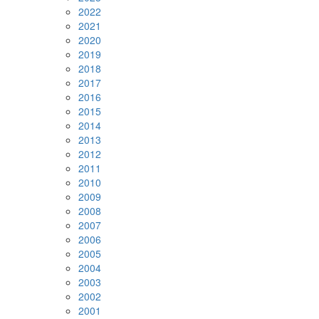
2022
2021
2020
2019
2018
2017
2016
2015
2014
2013
2012
2011
2010
2009
2008
2007
2006
2005
2004
2003
2002
2001