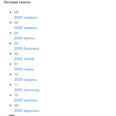
Останні газети
06
2026 червень
05
2026 травень
04
2026 квітень
03
2026 березень
02
2026 лютий
01
2026 січень
12
2025 грудень
11
2025 листопад
10
2025 жовтень
09
2025 вересень