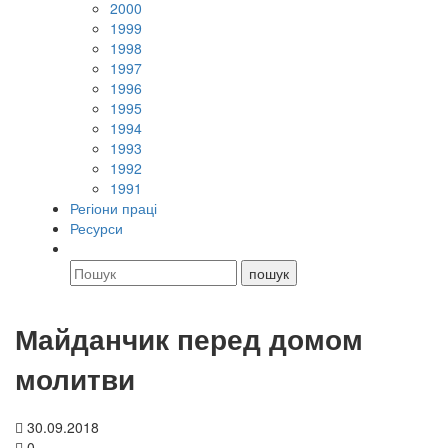
2000
1999
1998
1997
1996
1995
1994
1993
1992
1991
Регіони праці
Ресурси
Майданчик перед домом
молитви
30.09.2018
0