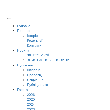
Головна
Про нас
Історія
Рада місії
Контакти
Новини
ЖИТТЯ МІСІЇ
ХРИСТИЯНСЬКІ НОВИНИ
Публікації
Інтерв'ю
Проповідь
Свідчення
Публіцистика
Газета
2026
2025
2024
2023