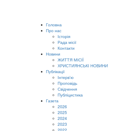
Головна
Про нас
Історія
Рада місії
Контакти
Новини
ЖИТТЯ МІСІЇ
ХРИСТИЯНСЬКІ НОВИНИ
Публікації
Інтерв'ю
Проповідь
Свідчення
Публіцистика
Газета
2026
2025
2024
2023
2022