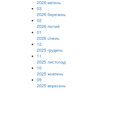
2026 квітень
03
2026 березень
02
2026 лютий
01
2026 січень
12
2025 грудень
11
2025 листопад
10
2025 жовтень
09
2025 вересень