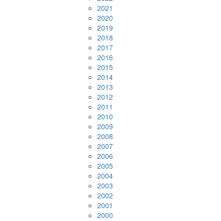
2021
2020
2019
2018
2017
2016
2015
2014
2013
2012
2011
2010
2009
2008
2007
2006
2005
2004
2003
2002
2001
2000