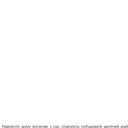
ь. Навпроти дому молитви у нас планують побудувати дитячий май