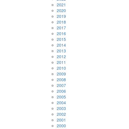
2021
2020
2019
2018
2017
2016
2015
2014
2013
2012
2011
2010
2009
2008
2007
2006
2005
2004
2003
2002
2001
2000