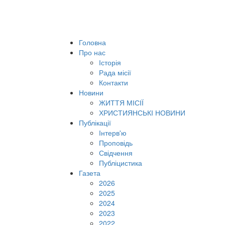
Головна
Про нас
Історія
Рада місії
Контакти
Новини
ЖИТТЯ МІСІЇ
ХРИСТИЯНСЬКІ НОВИНИ
Публікації
Інтерв'ю
Проповідь
Свідчення
Публіцистика
Газета
2026
2025
2024
2023
2022