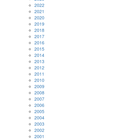
2022
2021
2020
2019
2018
2017
2016
2015
2014
2013
2012
2011
2010
2009
2008
2007
2006
2005
2004
2003
2002
2001