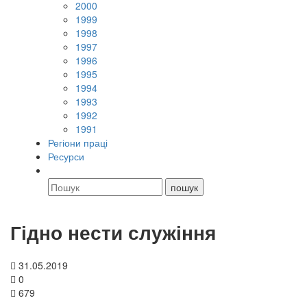
2000
1999
1998
1997
1996
1995
1994
1993
1992
1991
Регіони праці
Ресурси
Гідно нести служіння
31.05.2019
0
679