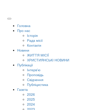
Головна
Про нас
Історія
Рада місії
Контакти
Новини
ЖИТТЯ МІСІЇ
ХРИСТИЯНСЬКІ НОВИНИ
Публікації
Інтерв'ю
Проповідь
Свідчення
Публіцистика
Газета
2026
2025
2024
2023