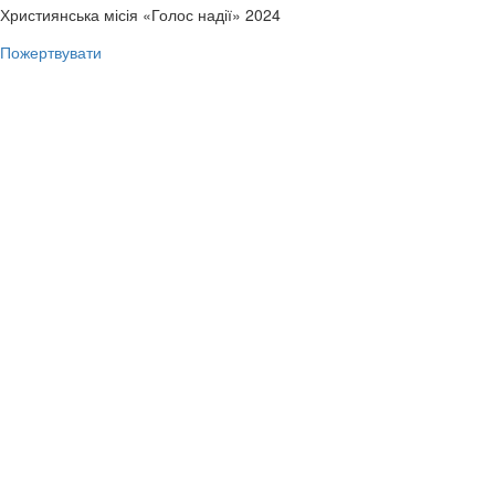
Християнська місія «Голос надії» 2024
Пожертвувати