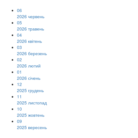
06
2026 червень
05
2026 травень
04
2026 квітень
03
2026 березень
02
2026 лютий
01
2026 січень
12
2025 грудень
11
2025 листопад
10
2025 жовтень
09
2025 вересень