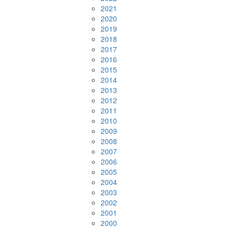
2021
2020
2019
2018
2017
2016
2015
2014
2013
2012
2011
2010
2009
2008
2007
2006
2005
2004
2003
2002
2001
2000