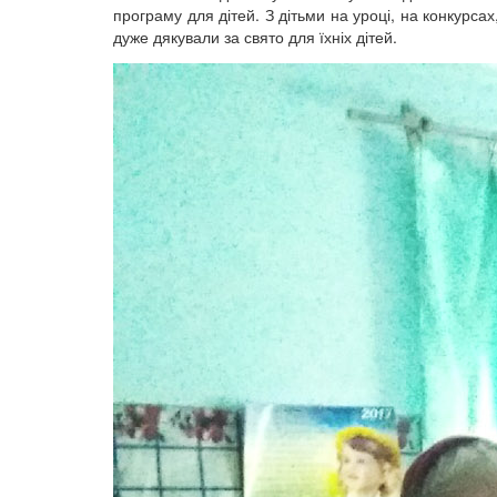
програму для дітей. З дітьми на уроці, на конкурсах,
дуже дякували за свято для їхніх дітей.