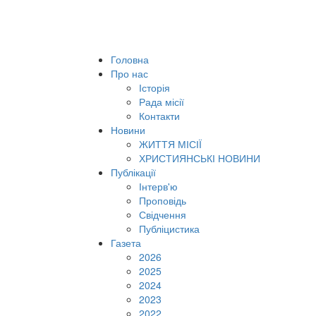
Головна
Про нас
Історія
Рада місії
Контакти
Новини
ЖИТТЯ МІСІЇ
ХРИСТИЯНСЬКІ НОВИНИ
Публікації
Інтерв'ю
Проповідь
Свідчення
Публіцистика
Газета
2026
2025
2024
2023
2022