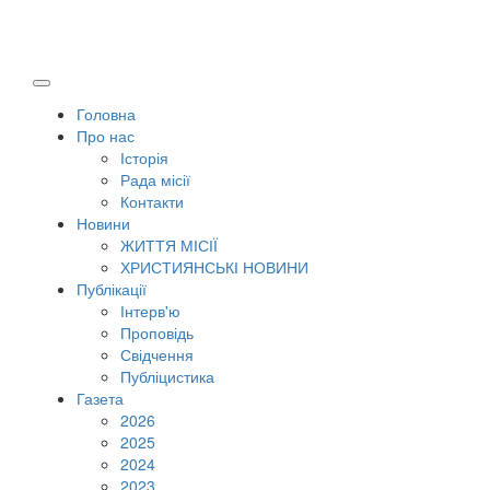
Головна
Про нас
Історія
Рада місії
Контакти
Новини
ЖИТТЯ МІСІЇ
ХРИСТИЯНСЬКІ НОВИНИ
Публікації
Інтерв'ю
Проповідь
Свідчення
Публіцистика
Газета
2026
2025
2024
2023