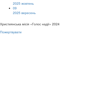
2025 жовтень
09
2025 вересень
Християнська місія «Голос надії» 2024
Пожертвувати