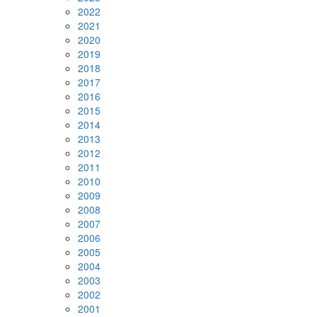
2022
2021
2020
2019
2018
2017
2016
2015
2014
2013
2012
2011
2010
2009
2008
2007
2006
2005
2004
2003
2002
2001