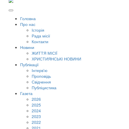
Головна
Про нас
Історія
Рада місії
Контакти
Новини
ЖИТТЯ МІСІЇ
ХРИСТИЯНСЬКІ НОВИНИ
Публікації
Інтерв'ю
Проповідь
Свідчення
Публіцистика
Газета
2026
2025
2024
2023
2022
2021