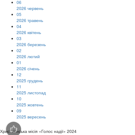
06
2026 червень
05
2026 травень
04
2026 квітень
03
2026 березень
02
2026 лютий
01
2026 січень
12
2025 грудень
11
2025 листопад
10
2025 жовтень
09
2025 вересень
Християнська місія «Голос надії» 2024