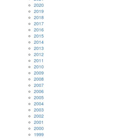
2020
2019
2018
2017
2016
2015
2014
2013
2012
2011
2010
2009
2008
2007
2006
2005
2004
2003
2002
2001
2000
1999