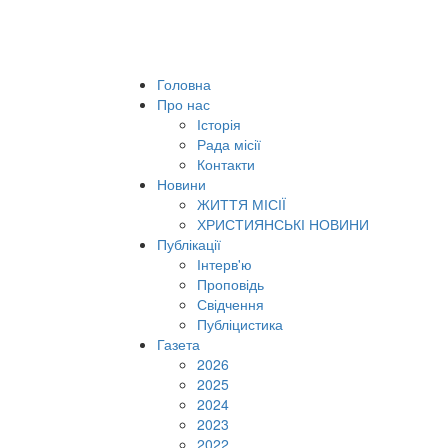
Головна
Про нас
Історія
Рада місії
Контакти
Новини
ЖИТТЯ МІСІЇ
ХРИСТИЯНСЬКІ НОВИНИ
Публікації
Інтерв'ю
Проповідь
Свідчення
Публіцистика
Газета
2026
2025
2024
2023
2022