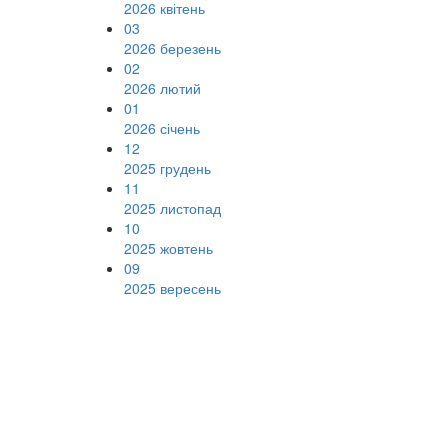
2026 квітень
03
2026 березень
02
2026 лютий
01
2026 січень
12
2025 грудень
11
2025 листопад
10
2025 жовтень
09
2025 вересень