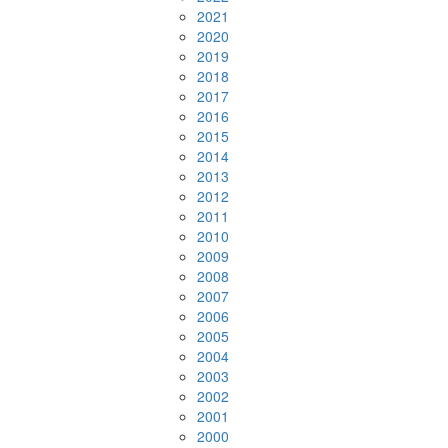
2021
2020
2019
2018
2017
2016
2015
2014
2013
2012
2011
2010
2009
2008
2007
2006
2005
2004
2003
2002
2001
2000