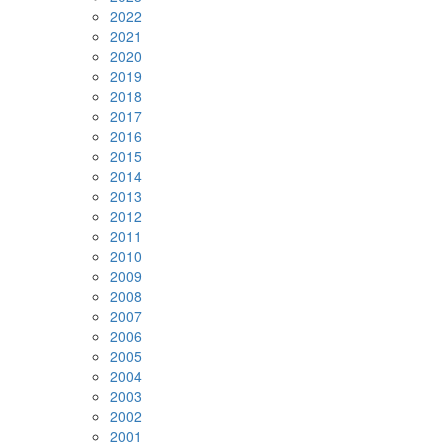
2022
2021
2020
2019
2018
2017
2016
2015
2014
2013
2012
2011
2010
2009
2008
2007
2006
2005
2004
2003
2002
2001