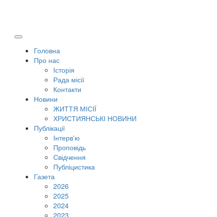
Головна
Про нас
Історія
Рада місії
Контакти
Новини
ЖИТТЯ МІСІЇ
ХРИСТИЯНСЬКІ НОВИНИ
Публікації
Інтерв'ю
Проповідь
Свідчення
Публіцистика
Газета
2026
2025
2024
2023