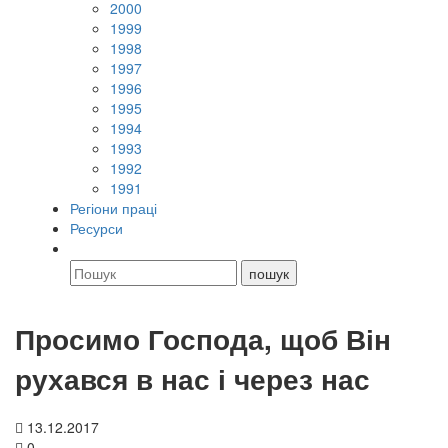
2000
1999
1998
1997
1996
1995
1994
1993
1992
1991
Регіони праці
Ресурси
Просимо Господа, щоб Він
рухався в нас і через нас
13.12.2017
0