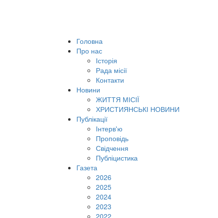
Головна
Про нас
Історія
Рада місії
Контакти
Новини
ЖИТТЯ МІСІЇ
ХРИСТИЯНСЬКІ НОВИНИ
Публікації
Інтерв'ю
Проповідь
Свідчення
Публіцистика
Газета
2026
2025
2024
2023
2022