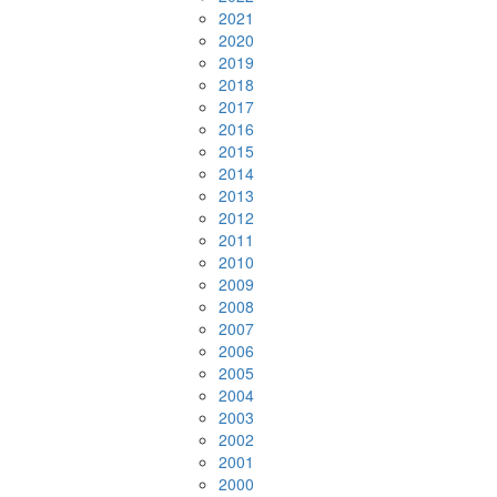
2021
2020
2019
2018
2017
2016
2015
2014
2013
2012
2011
2010
2009
2008
2007
2006
2005
2004
2003
2002
2001
2000