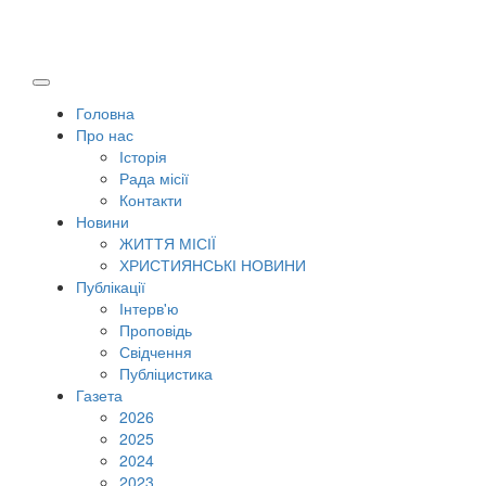
Головна
Про нас
Історія
Рада місії
Контакти
Новини
ЖИТТЯ МІСІЇ
ХРИСТИЯНСЬКІ НОВИНИ
Публікації
Інтерв'ю
Проповідь
Свідчення
Публіцистика
Газета
2026
2025
2024
2023