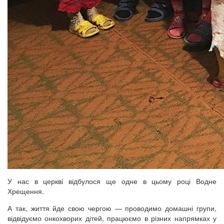
У нас в церкві відбулося ще одне в цьому році Водне
Хрещення.
А так, життя йде свою чергою — проводимо домашні групи,
відвідуємо онкохворих дітей, працюємо в різних напрямках у