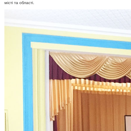
місті та області.