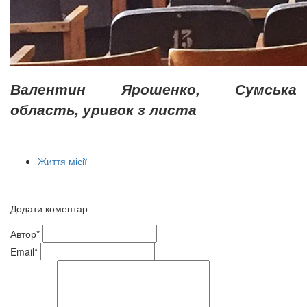
Валентин Ярошенко, Сумська
область, уривок з листа
Життя місії
Додати коментар
Автор*
Email*