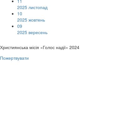
11
2025 листопад
10
2025 жовтень
09
2025 вересень
Християнська місія «Голос надії» 2024
Пожертвувати