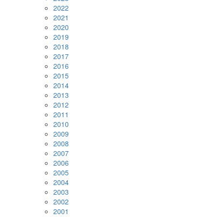
2022
2021
2020
2019
2018
2017
2016
2015
2014
2013
2012
2011
2010
2009
2008
2007
2006
2005
2004
2003
2002
2001