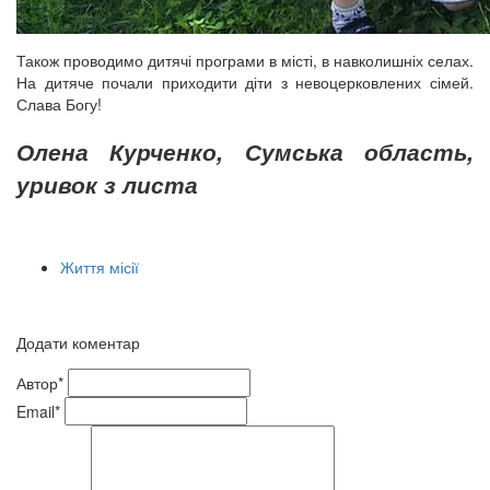
Також проводимо дитячі програми в місті, в навколишніх селах.
На дитяче почали приходити діти з невоцерковлених сімей.
Слава Богу!
Олена Курченко, Сумська область,
уривок з листа
Життя місії
Додати коментар
Автор*
Email*