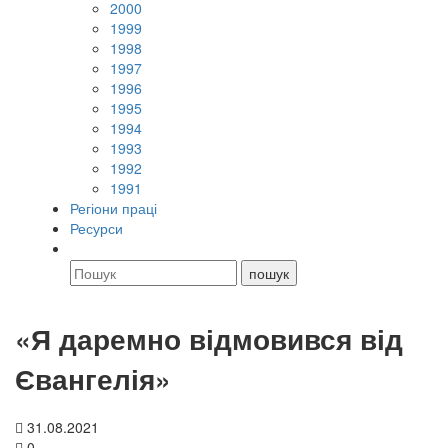
2000
1999
1998
1997
1996
1995
1994
1993
1992
1991
Регіони праці
Ресурси
«Я даремно відмовився від
Євангелія»
31.08.2021
0