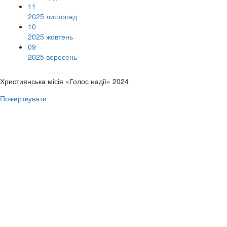
11
2025 листопад
10
2025 жовтень
09
2025 вересень
Християнська місія «Голос надії» 2024
Пожертвувати