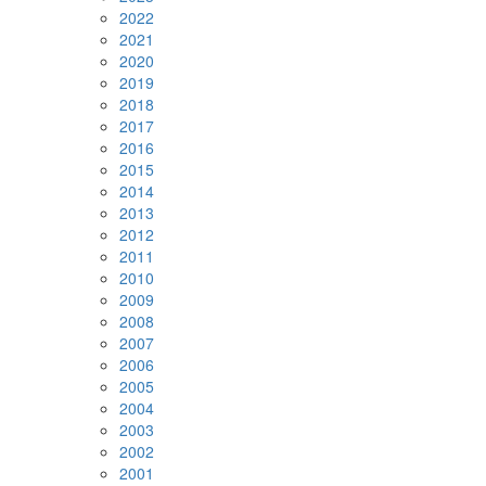
2022
2021
2020
2019
2018
2017
2016
2015
2014
2013
2012
2011
2010
2009
2008
2007
2006
2005
2004
2003
2002
2001