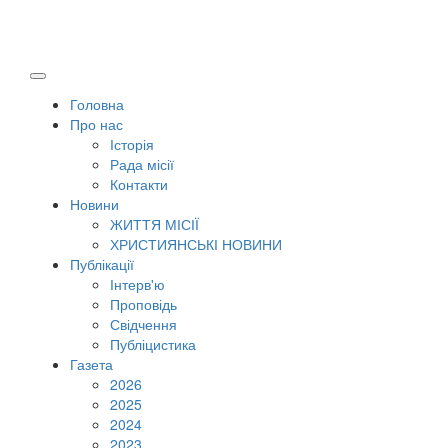
Головна
Про нас
Історія
Рада місії
Контакти
Новини
ЖИТТЯ МІСІЇ
ХРИСТИЯНСЬКІ НОВИНИ
Публікації
Інтерв'ю
Проповідь
Свідчення
Публіцистика
Газета
2026
2025
2024
2023