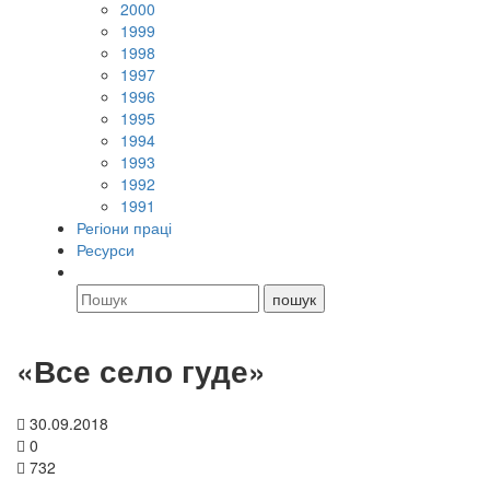
2000
1999
1998
1997
1996
1995
1994
1993
1992
1991
Регіони праці
Ресурси
«Все село гуде»
30.09.2018
0
732