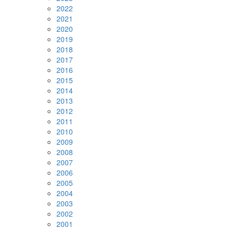
2022
2021
2020
2019
2018
2017
2016
2015
2014
2013
2012
2011
2010
2009
2008
2007
2006
2005
2004
2003
2002
2001