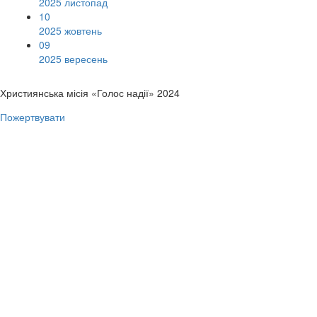
2025 листопад
10
2025 жовтень
09
2025 вересень
Християнська місія «Голос надії» 2024
Пожертвувати