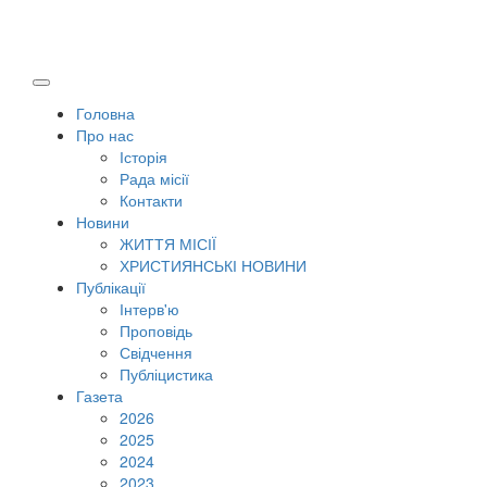
Головна
Про нас
Історія
Рада місії
Контакти
Новини
ЖИТТЯ МІСІЇ
ХРИСТИЯНСЬКІ НОВИНИ
Публікації
Інтерв'ю
Проповідь
Свідчення
Публіцистика
Газета
2026
2025
2024
2023