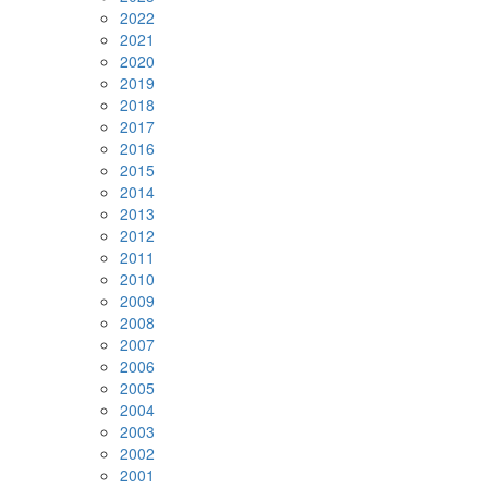
2022
2021
2020
2019
2018
2017
2016
2015
2014
2013
2012
2011
2010
2009
2008
2007
2006
2005
2004
2003
2002
2001