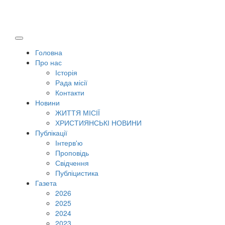
Головна
Про нас
Історія
Рада місії
Контакти
Новини
ЖИТТЯ МІСІЇ
ХРИСТИЯНСЬКІ НОВИНИ
Публікації
Інтерв'ю
Проповідь
Свідчення
Публіцистика
Газета
2026
2025
2024
2023