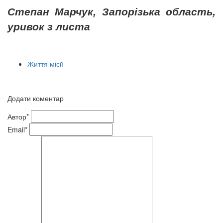
Степан Марчук, Запорізька область,
уривок з листа
Життя місії
Додати коментар
Автор*
Email*