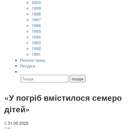
2000
1999
1998
1997
1996
1995
1994
1993
1992
1991
Регіони праці
Ресурси
«У погріб вмістилося семеро
дітей»
31.05.2022
0