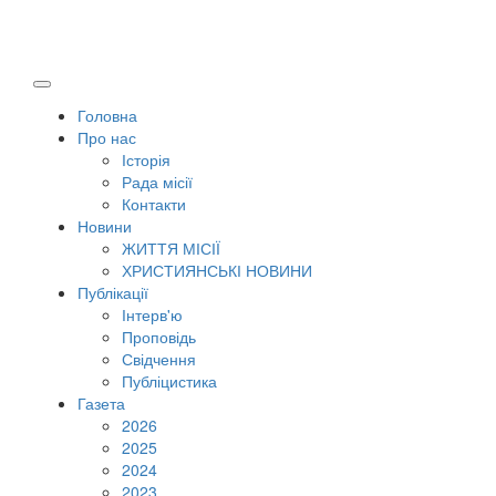
Головна
Про нас
Історія
Рада місії
Контакти
Новини
ЖИТТЯ МІСІЇ
ХРИСТИЯНСЬКІ НОВИНИ
Публікації
Інтерв'ю
Проповідь
Свідчення
Публіцистика
Газета
2026
2025
2024
2023