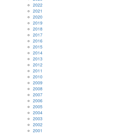
2022
2021
2020
2019
2018
2017
2016
2015
2014
2013
2012
2011
2010
2009
2008
2007
2006
2005
2004
2003
2002
2001