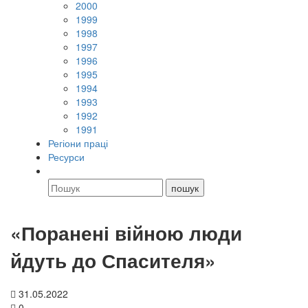
2000
1999
1998
1997
1996
1995
1994
1993
1992
1991
Регіони праці
Ресурси
«Поранені війною люди
йдуть до Спасителя»
31.05.2022
0