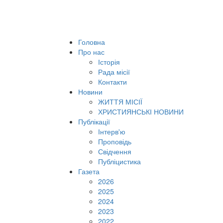
Головна
Про нас
Історія
Рада місії
Контакти
Новини
ЖИТТЯ МІСІЇ
ХРИСТИЯНСЬКІ НОВИНИ
Публікації
Інтерв'ю
Проповідь
Свідчення
Публіцистика
Газета
2026
2025
2024
2023
2022