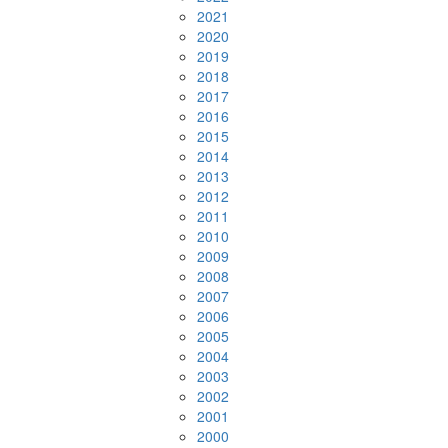
2021
2020
2019
2018
2017
2016
2015
2014
2013
2012
2011
2010
2009
2008
2007
2006
2005
2004
2003
2002
2001
2000