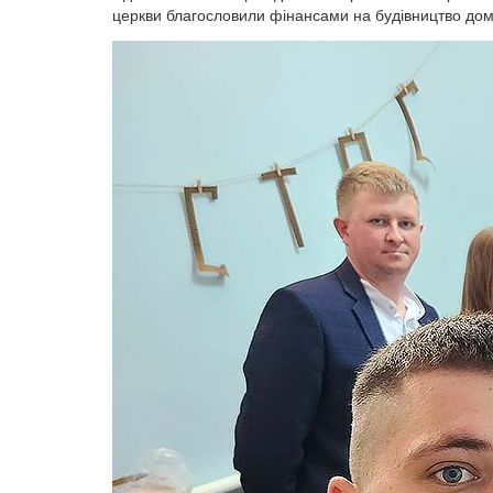
церкви благословили фінансами на будівництво дом