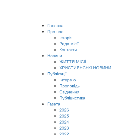
Головна
Про нас
Історія
Рада місії
Контакти
Новини
ЖИТТЯ МІСІЇ
ХРИСТИЯНСЬКІ НОВИНИ
Публікації
Інтерв'ю
Проповідь
Свідчення
Публіцистика
Газета
2026
2025
2024
2023
2022