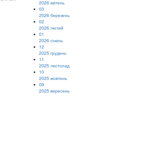
2026 квітень
03
2026 березень
02
2026 лютий
01
2026 січень
12
2025 грудень
11
2025 листопад
10
2025 жовтень
09
2025 вересень