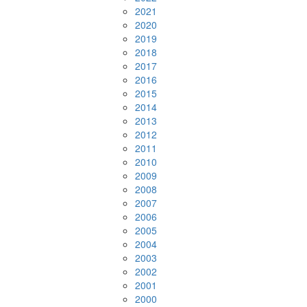
2021
2020
2019
2018
2017
2016
2015
2014
2013
2012
2011
2010
2009
2008
2007
2006
2005
2004
2003
2002
2001
2000