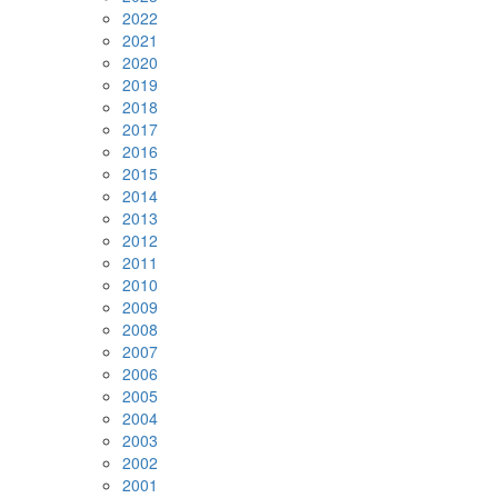
2022
2021
2020
2019
2018
2017
2016
2015
2014
2013
2012
2011
2010
2009
2008
2007
2006
2005
2004
2003
2002
2001