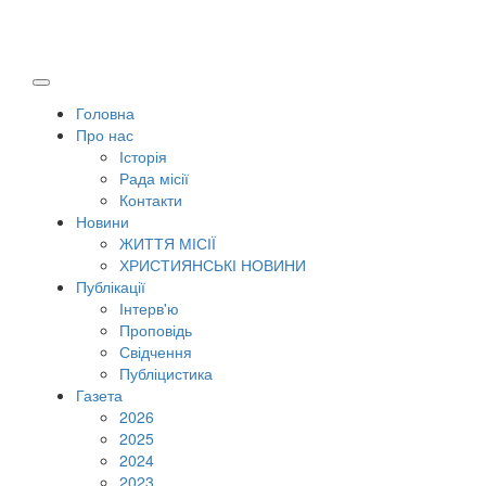
Головна
Про нас
Історія
Рада місії
Контакти
Новини
ЖИТТЯ МІСІЇ
ХРИСТИЯНСЬКІ НОВИНИ
Публікації
Інтерв'ю
Проповідь
Свідчення
Публіцистика
Газета
2026
2025
2024
2023