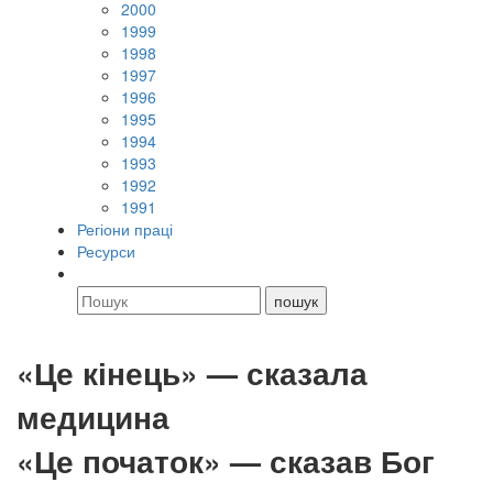
2000
1999
1998
1997
1996
1995
1994
1993
1992
1991
Регіони праці
Ресурси
«Це кінець» — сказала
медицина
«Це початок» — сказав Бог