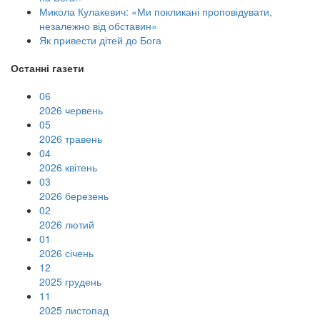
Микола Кулакевич: «Ми покликані проповідувати,
незалежно від обставин»
Як привести дітей до Бога
Останні газети
06
2026 червень
05
2026 травень
04
2026 квітень
03
2026 березень
02
2026 лютий
01
2026 січень
12
2025 грудень
11
2025 листопад