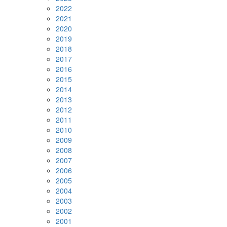
2022
2021
2020
2019
2018
2017
2016
2015
2014
2013
2012
2011
2010
2009
2008
2007
2006
2005
2004
2003
2002
2001