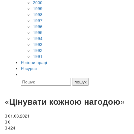
2000
1999
1998
1997
1996
1995
1994
1993
1992
1991
Регіони праці
Ресурси
«Цінувати кожною нагодою»
01.03.2021
0
424