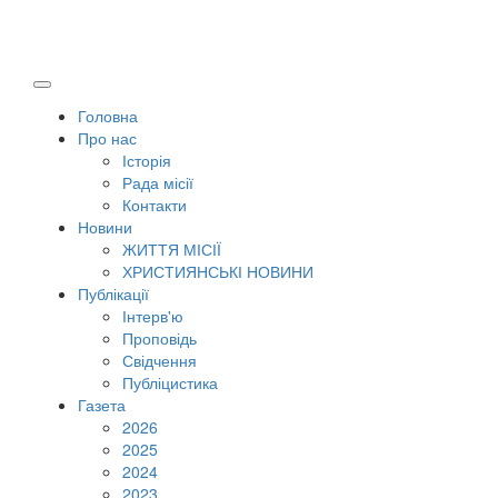
Головна
Про нас
Історія
Рада місії
Контакти
Новини
ЖИТТЯ МІСІЇ
ХРИСТИЯНСЬКІ НОВИНИ
Публікації
Інтерв'ю
Проповідь
Свідчення
Публіцистика
Газета
2026
2025
2024
2023