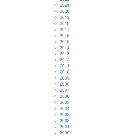
2021
2020
2019
2018
2017
2016
2015
2014
2013
2012
2011
2010
2009
2008
2007
2006
2005
2004
2003
2002
2001
2000