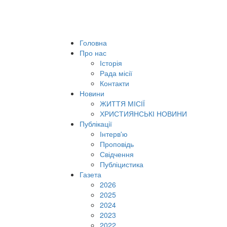
Головна
Про нас
Історія
Рада місії
Контакти
Новини
ЖИТТЯ МІСІЇ
ХРИСТИЯНСЬКІ НОВИНИ
Публікації
Інтерв'ю
Проповідь
Свідчення
Публіцистика
Газета
2026
2025
2024
2023
2022