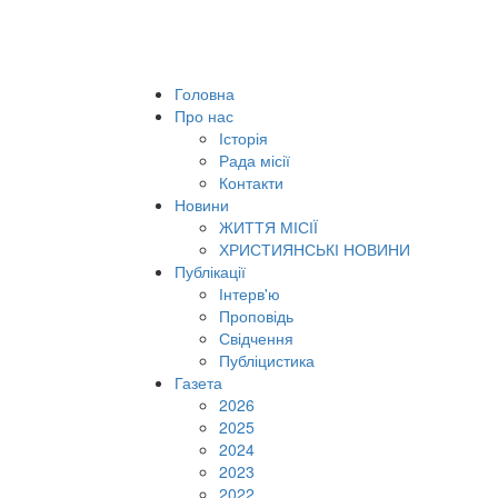
Головна
Про нас
Історія
Рада місії
Контакти
Новини
ЖИТТЯ МІСІЇ
ХРИСТИЯНСЬКІ НОВИНИ
Публікації
Інтерв'ю
Проповідь
Свідчення
Публіцистика
Газета
2026
2025
2024
2023
2022