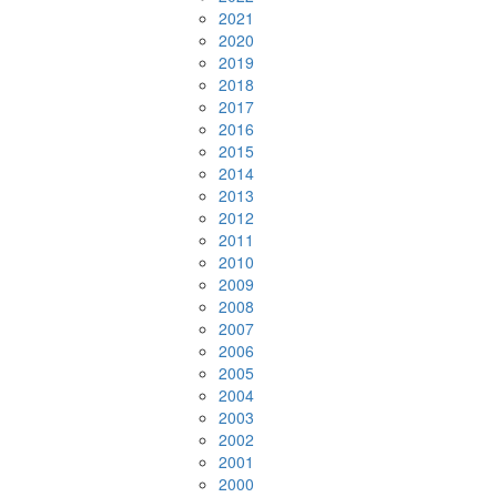
2021
2020
2019
2018
2017
2016
2015
2014
2013
2012
2011
2010
2009
2008
2007
2006
2005
2004
2003
2002
2001
2000