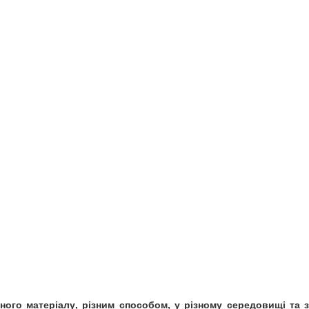
ізного матеріалу, різним способом, у різному середовищі та 