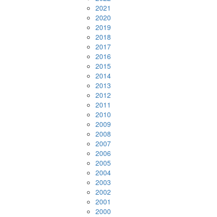
2021
2020
2019
2018
2017
2016
2015
2014
2013
2012
2011
2010
2009
2008
2007
2006
2005
2004
2003
2002
2001
2000