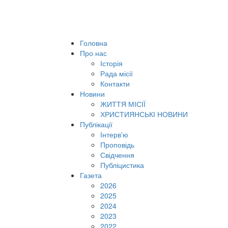
Головна
Про нас
Історія
Рада місії
Контакти
Новини
ЖИТТЯ МІСІЇ
ХРИСТИЯНСЬКІ НОВИНИ
Публікації
Інтерв'ю
Проповідь
Свідчення
Публіцистика
Газета
2026
2025
2024
2023
2022