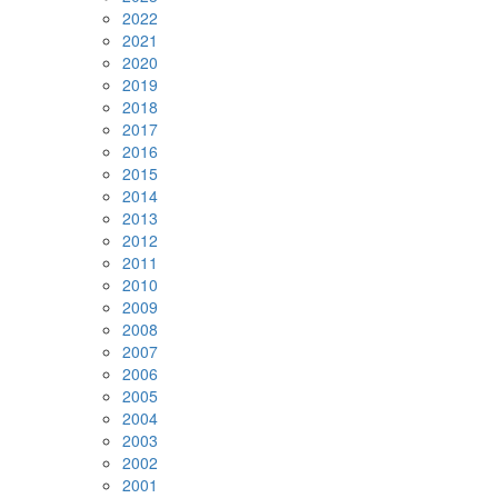
2022
2021
2020
2019
2018
2017
2016
2015
2014
2013
2012
2011
2010
2009
2008
2007
2006
2005
2004
2003
2002
2001