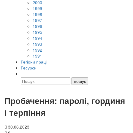
2000
1999
1998
1997
1996
1995
1994
1993
1992
1991
Регіони праці
Ресурси
Пробачення: паролі, гординя
і терпіння
30.06.2023
0