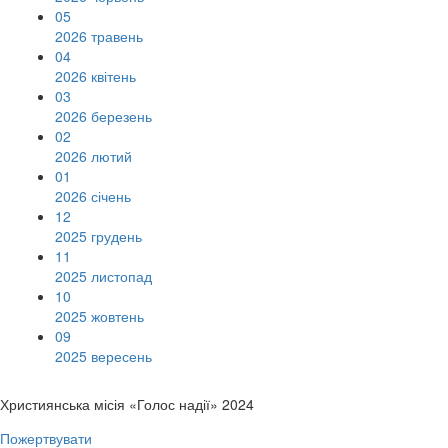
05
2026 травень
04
2026 квітень
03
2026 березень
02
2026 лютий
01
2026 січень
12
2025 грудень
11
2025 листопад
10
2025 жовтень
09
2025 вересень
Християнська місія «Голос надії» 2024
Пожертвувати