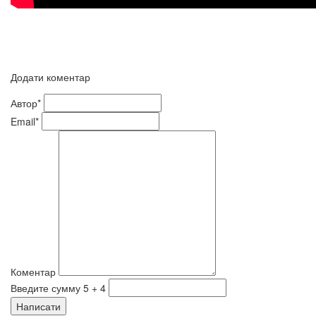
Додати коментар
Автор*
Email*
Коментар
Введите сумму 5 + 4
Написати