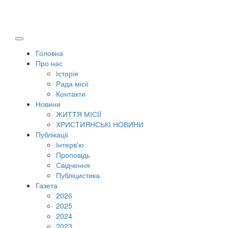
Головна
Про нас
Історія
Рада місії
Контакти
Новини
ЖИТТЯ МІСІЇ
ХРИСТИЯНСЬКІ НОВИНИ
Публікації
Інтерв'ю
Проповідь
Свідчення
Публіцистика
Газета
2026
2025
2024
2023