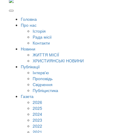
Головна
Про нас
Історія
Рада місії
Контакти
Новини
ЖИТТЯ МІСІЇ
ХРИСТИЯНСЬКІ НОВИНИ
Публікації
Інтерв'ю
Проповідь
Свідчення
Публіцистика
Газета
2026
2025
2024
2023
2022
2021