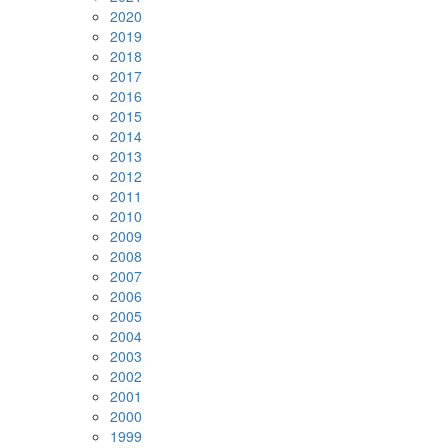
2020
2019
2018
2017
2016
2015
2014
2013
2012
2011
2010
2009
2008
2007
2006
2005
2004
2003
2002
2001
2000
1999