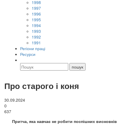
1998
1997
1996
1995
1994
1993
1992
1991
Регіони праці
Ресурси
Про старого і коня
30.09.2024
0
637
Притча, яка навчає не робити поспішних висновків