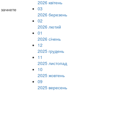
2026 квітень
03
 зачнете
2026 березень
02
2026 лютий
01
2026 січень
12
2025 грудень
11
2025 листопад
10
2025 жовтень
09
2025 вересень