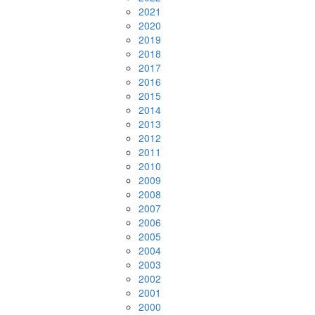
2021
2020
2019
2018
2017
2016
2015
2014
2013
2012
2011
2010
2009
2008
2007
2006
2005
2004
2003
2002
2001
2000