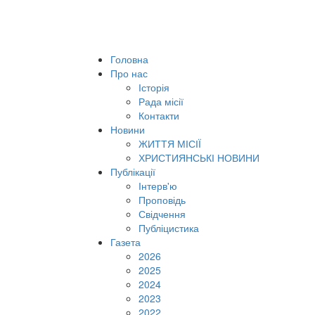
Головна
Про нас
Історія
Рада місії
Контакти
Новини
ЖИТТЯ МІСІЇ
ХРИСТИЯНСЬКІ НОВИНИ
Публікації
Інтерв'ю
Проповідь
Свідчення
Публіцистика
Газета
2026
2025
2024
2023
2022