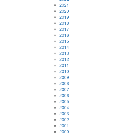
2021
2020
2019
2018
2017
2016
2015
2014
2013
2012
2011
2010
2009
2008
2007
2006
2005
2004
2003
2002
2001
2000