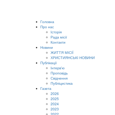
Головна
Про нас
Історія
Рада місії
Контакти
Новини
ЖИТТЯ МІСІЇ
ХРИСТИЯНСЬКІ НОВИНИ
Публікації
Інтерв'ю
Проповідь
Свідчення
Публіцистика
Газета
2026
2025
2024
2023
2022