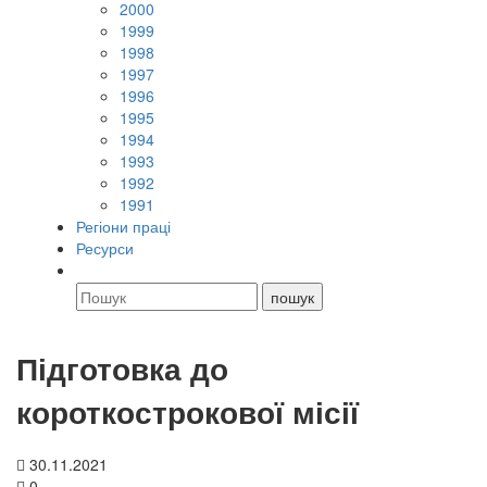
2000
1999
1998
1997
1996
1995
1994
1993
1992
1991
Регіони праці
Ресурси
Підготовка до
короткострокової місії
30.11.2021
0