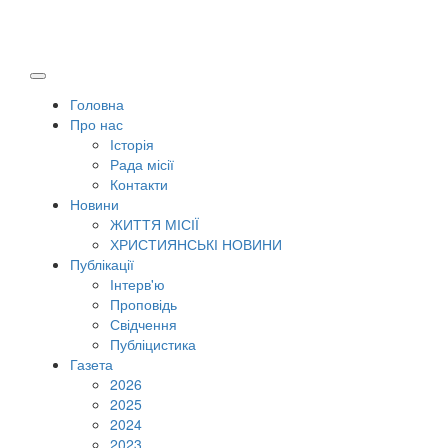
Головна
Про нас
Історія
Рада місії
Контакти
Новини
ЖИТТЯ МІСІЇ
ХРИСТИЯНСЬКІ НОВИНИ
Публікації
Інтерв'ю
Проповідь
Свідчення
Публіцистика
Газета
2026
2025
2024
2023