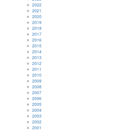
2022
2021
2020
2019
2018
2017
2016
2015
2014
2013
2012
2011
2010
2009
2008
2007
2006
2005
2004
2003
2002
2001