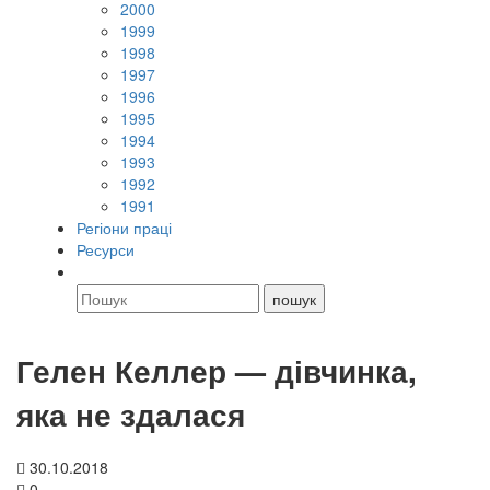
2000
1999
1998
1997
1996
1995
1994
1993
1992
1991
Регіони праці
Ресурси
Гелен Келлер — дівчинка,
яка не здалася
30.10.2018
0