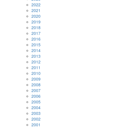
2022
2021
2020
2019
2018
2017
2016
2015
2014
2013
2012
2011
2010
2009
2008
2007
2006
2005
2004
2003
2002
2001