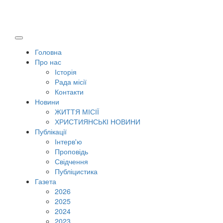
Головна
Про нас
Історія
Рада місії
Контакти
Новини
ЖИТТЯ МІСІЇ
ХРИСТИЯНСЬКІ НОВИНИ
Публікації
Інтерв'ю
Проповідь
Свідчення
Публіцистика
Газета
2026
2025
2024
2023