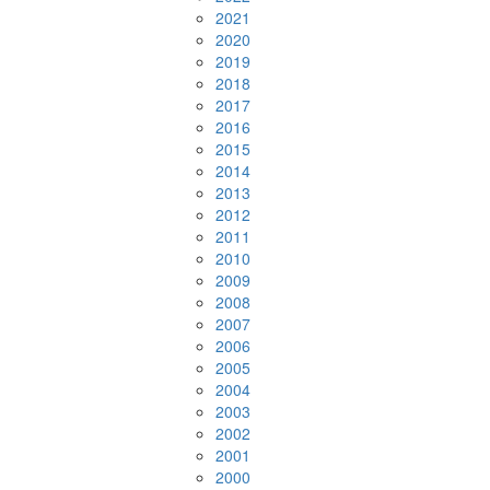
2021
2020
2019
2018
2017
2016
2015
2014
2013
2012
2011
2010
2009
2008
2007
2006
2005
2004
2003
2002
2001
2000