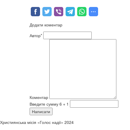
Додати коментар
Автор*
Коментар
Введите сумму 6 + 1
Написати
Християнська місія «Голос надії» 2024