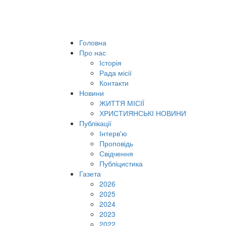
Головна
Про нас
Історія
Рада місії
Контакти
Новини
ЖИТТЯ МІСІЇ
ХРИСТИЯНСЬКІ НОВИНИ
Публікації
Інтерв'ю
Проповідь
Свідчення
Публіцистика
Газета
2026
2025
2024
2023
2022