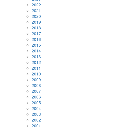
2022
2021
2020
2019
2018
2017
2016
2015
2014
2013
2012
2011
2010
2009
2008
2007
2006
2005
2004
2003
2002
2001