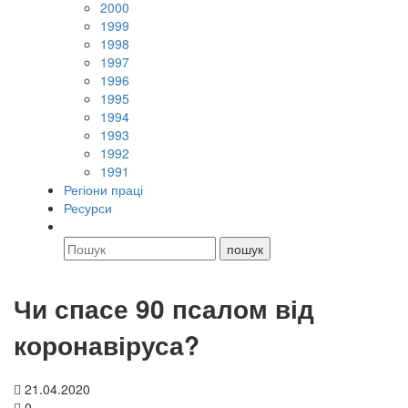
2000
1999
1998
1997
1996
1995
1994
1993
1992
1991
Регіони праці
Ресурси
Чи спасе 90 псалом від
коронавіруса?
21.04.2020
0