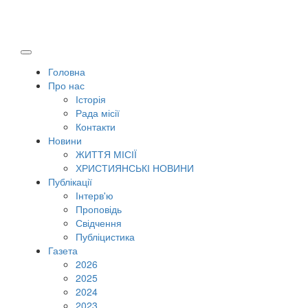
Головна
Про нас
Історія
Рада місії
Контакти
Новини
ЖИТТЯ МІСІЇ
ХРИСТИЯНСЬКІ НОВИНИ
Публікації
Інтерв'ю
Проповідь
Свідчення
Публіцистика
Газета
2026
2025
2024
2023