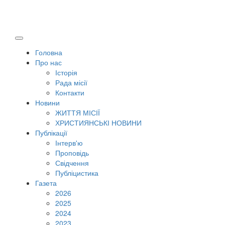
Головна
Про нас
Історія
Рада місії
Контакти
Новини
ЖИТТЯ МІСІЇ
ХРИСТИЯНСЬКІ НОВИНИ
Публікації
Інтерв'ю
Проповідь
Свідчення
Публіцистика
Газета
2026
2025
2024
2023