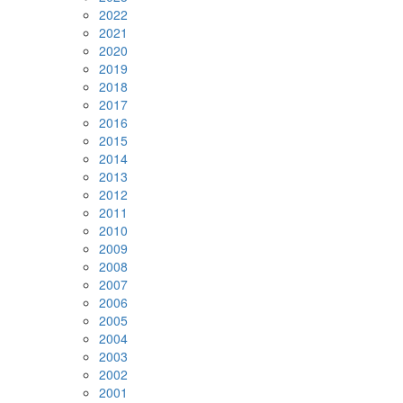
2022
2021
2020
2019
2018
2017
2016
2015
2014
2013
2012
2011
2010
2009
2008
2007
2006
2005
2004
2003
2002
2001