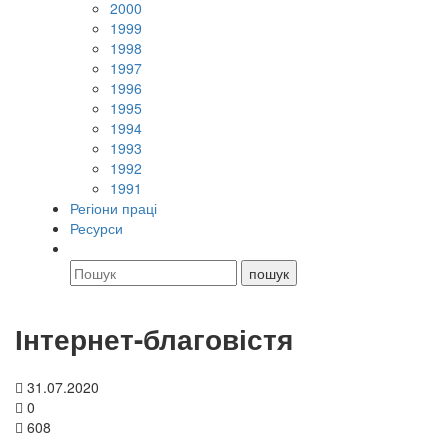
2000
1999
1998
1997
1996
1995
1994
1993
1992
1991
Регіони праці
Ресурси
Інтернет-благовістя
31.07.2020
0
608