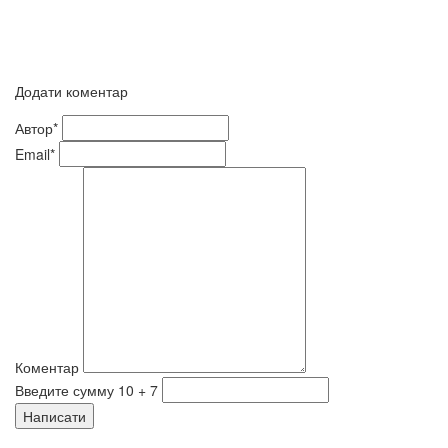
Додати коментар
Автор*
Email*
Коментар
Введите сумму 10 + 7
Написати