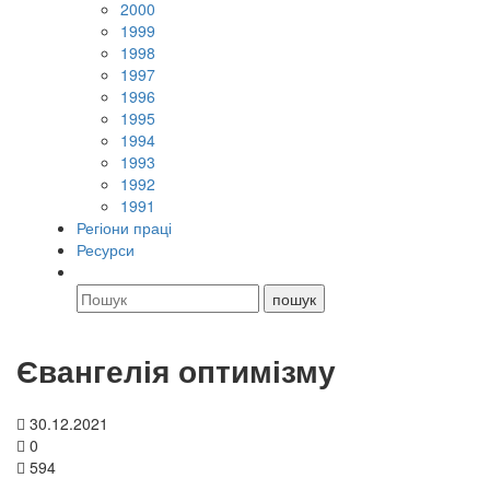
2000
1999
1998
1997
1996
1995
1994
1993
1992
1991
Регіони праці
Ресурси
Євангелія оптимізму
30.12.2021
0
594