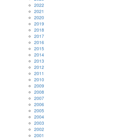
2022
2021
2020
2019
2018
2017
2016
2015
2014
2013
2012
2011
2010
2009
2008
2007
2006
2005
2004
2003
2002
2001