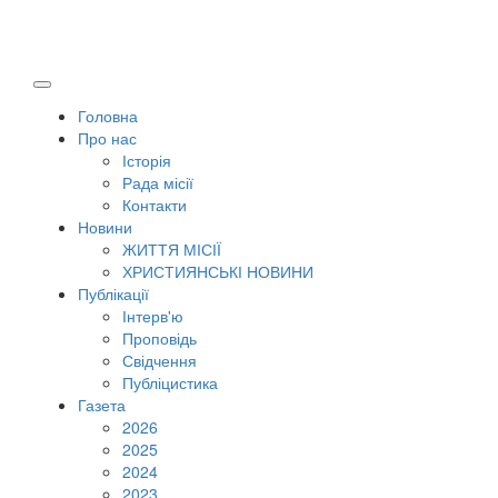
Головна
Про нас
Історія
Рада місії
Контакти
Новини
ЖИТТЯ МІСІЇ
ХРИСТИЯНСЬКІ НОВИНИ
Публікації
Інтерв'ю
Проповідь
Свідчення
Публіцистика
Газета
2026
2025
2024
2023