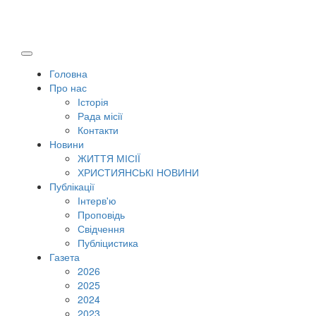
Головна
Про нас
Історія
Рада місії
Контакти
Новини
ЖИТТЯ МІСІЇ
ХРИСТИЯНСЬКІ НОВИНИ
Публікації
Інтерв'ю
Проповідь
Свідчення
Публіцистика
Газета
2026
2025
2024
2023