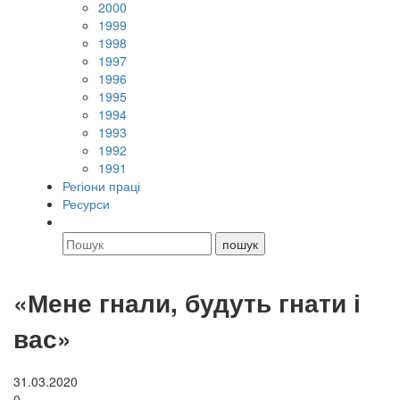
2000
1999
1998
1997
1996
1995
1994
1993
1992
1991
Регіони праці
Ресурси
«Мене гнали, будуть гнати і
вас»
31.03.2020
0