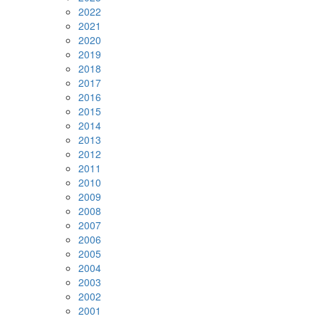
2022
2021
2020
2019
2018
2017
2016
2015
2014
2013
2012
2011
2010
2009
2008
2007
2006
2005
2004
2003
2002
2001