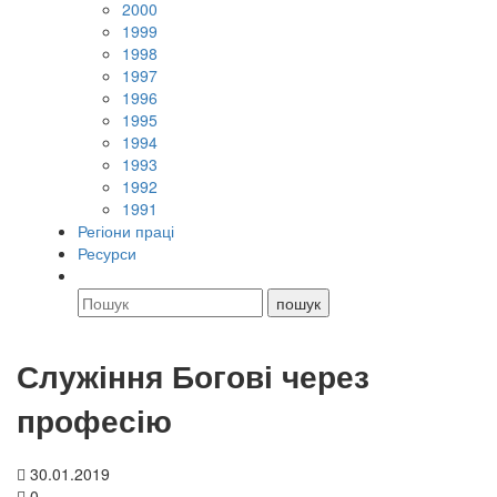
2000
1999
1998
1997
1996
1995
1994
1993
1992
1991
Регіони праці
Ресурси
Служіння Богові через
професію
30.01.2019
0