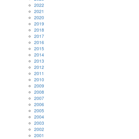
2022
2021
2020
2019
2018
2017
2016
2015
2014
2013
2012
2011
2010
2009
2008
2007
2006
2005
2004
2003
2002
2001