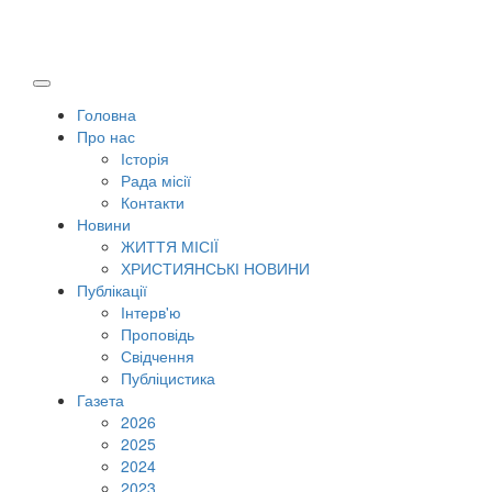
Головна
Про нас
Історія
Рада місії
Контакти
Новини
ЖИТТЯ МІСІЇ
ХРИСТИЯНСЬКІ НОВИНИ
Публікації
Інтерв'ю
Проповідь
Свідчення
Публіцистика
Газета
2026
2025
2024
2023