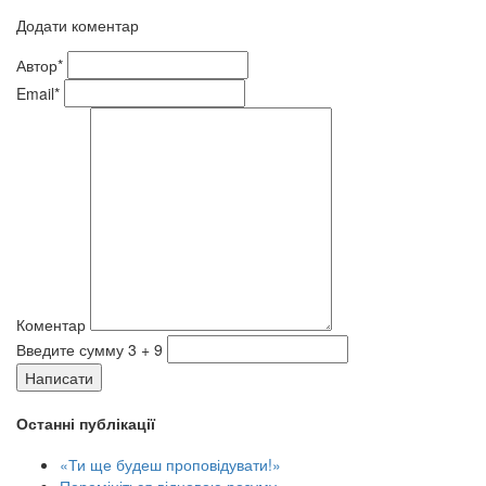
Додати коментар
Автор*
Email*
Коментар
Введите сумму 3 + 9
Написати
Останні публікації
«Ти ще будеш проповідувати!»