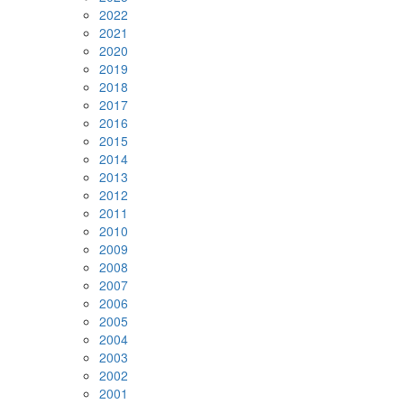
2022
2021
2020
2019
2018
2017
2016
2015
2014
2013
2012
2011
2010
2009
2008
2007
2006
2005
2004
2003
2002
2001