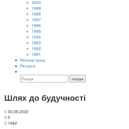
2000
1999
1998
1997
1996
1995
1994
1993
1992
1991
Регіони праці
Ресурси
Шлях до будучності
30.09.2022
0
1942