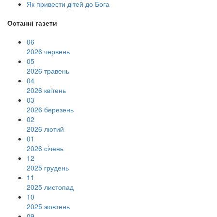
Як привести дітей до Бога
Останні газети
06
2026 червень
05
2026 травень
04
2026 квітень
03
2026 березень
02
2026 лютий
01
2026 січень
12
2025 грудень
11
2025 листопад
10
2025 жовтень
09