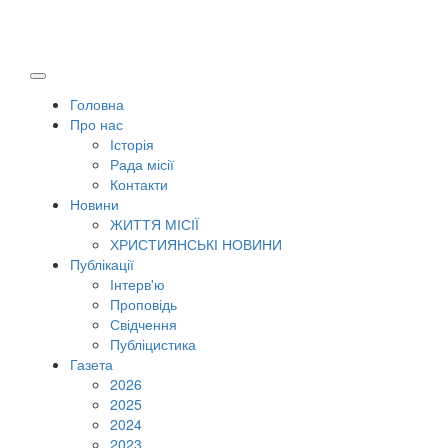
Головна
Про нас
Історія
Рада місії
Контакти
Новини
ЖИТТЯ МІСІЇ
ХРИСТИЯНСЬКІ НОВИНИ
Публікації
Інтерв'ю
Проповідь
Свідчення
Публіцистика
Газета
2026
2025
2024
2023