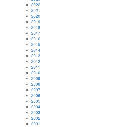
2022
2021
2020
2019
2018
2017
2016
2015
2014
2013
2012
2011
2010
2009
2008
2007
2006
2005
2004
2003
2002
2001