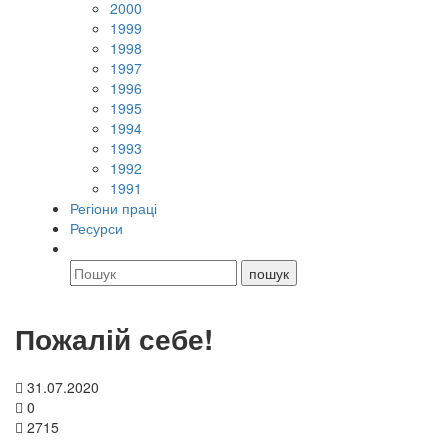
2000
1999
1998
1997
1996
1995
1994
1993
1992
1991
Регіони праці
Ресурси
Пожалій себе!
31.07.2020
0
2715