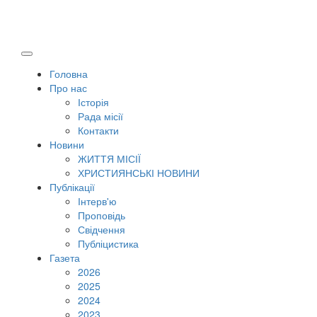
Головна
Про нас
Історія
Рада місії
Контакти
Новини
ЖИТТЯ МІСІЇ
ХРИСТИЯНСЬКІ НОВИНИ
Публікації
Інтерв'ю
Проповідь
Свідчення
Публіцистика
Газета
2026
2025
2024
2023