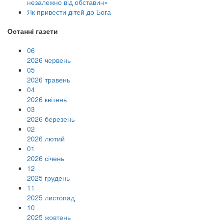
незалежно від обставин»
Як привести дітей до Бога
Останні газети
06
2026 червень
05
2026 травень
04
2026 квітень
03
2026 березень
02
2026 лютий
01
2026 січень
12
2025 грудень
11
2025 листопад
10
2025 жовтень