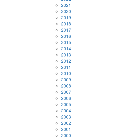
2021
2020
2019
2018
2017
2016
2015
2014
2013
2012
2011
2010
2009
2008
2007
2006
2005
2004
2003
2002
2001
2000