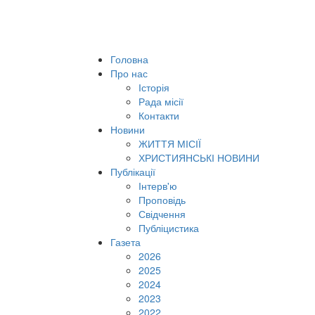
Головна
Про нас
Історія
Рада місії
Контакти
Новини
ЖИТТЯ МІСІЇ
ХРИСТИЯНСЬКІ НОВИНИ
Публікації
Інтерв'ю
Проповідь
Свідчення
Публіцистика
Газета
2026
2025
2024
2023
2022