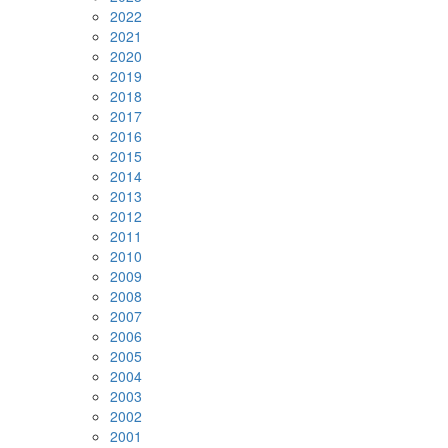
2022
2021
2020
2019
2018
2017
2016
2015
2014
2013
2012
2011
2010
2009
2008
2007
2006
2005
2004
2003
2002
2001