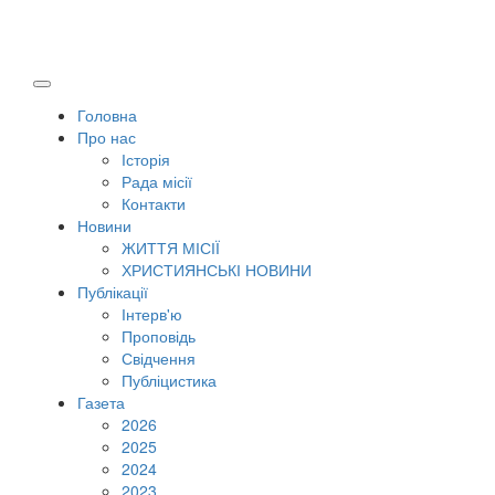
Головна
Про нас
Історія
Рада місії
Контакти
Новини
ЖИТТЯ МІСІЇ
ХРИСТИЯНСЬКІ НОВИНИ
Публікації
Інтерв'ю
Проповідь
Свідчення
Публіцистика
Газета
2026
2025
2024
2023