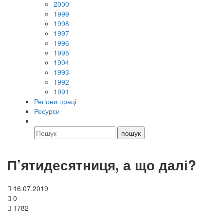
2000
1999
1998
1997
1996
1995
1994
1993
1992
1991
Регіони праці
Ресурси
П’ятидесятниця, а що далі?
16.07.2019
0
1782